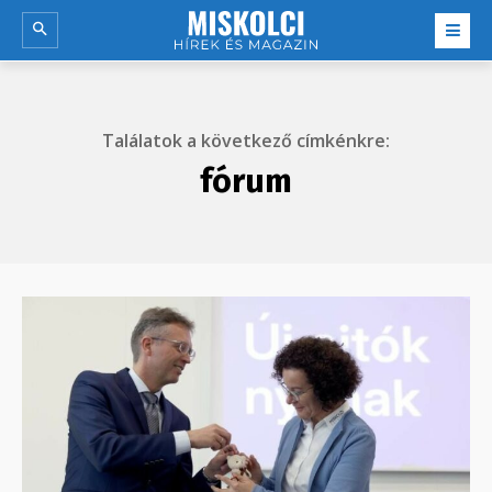
Találatok a következő címkénkre:
fórum