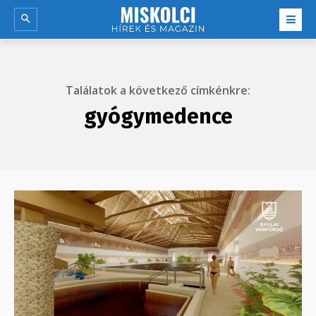
Találatok a következő címkénkre:
gyógymedence