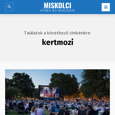
Találatok a következő címkénkre:
kertmozi