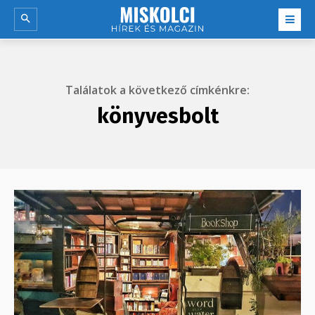
Találatok a következő címkénkre:
könyvesbolt