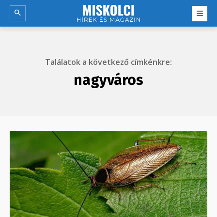
Találatok a következő címkénkre:
nagyváros