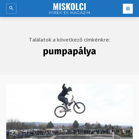
Találatok a következő címkénkre:
pumpapálya