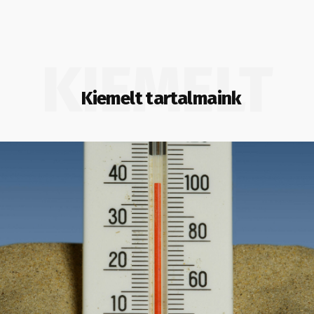
KIEMELT
Kiemelt tartalmaink