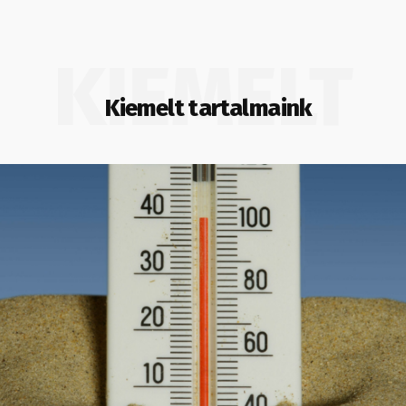
KIEMELT
Kiemelt tartalmaink