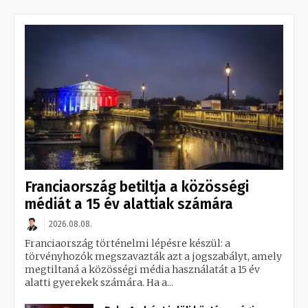
Franciaország betiltja a közösségi
médiát a 15 év alattiak számára
2026.08.08.
Franciaország történelmi lépésre készül: a
törvényhozók megszavazták azt a jogszabályt, amely
megtiltaná a közösségi média használatát a 15 év
alatti gyerekek számára. Ha a...