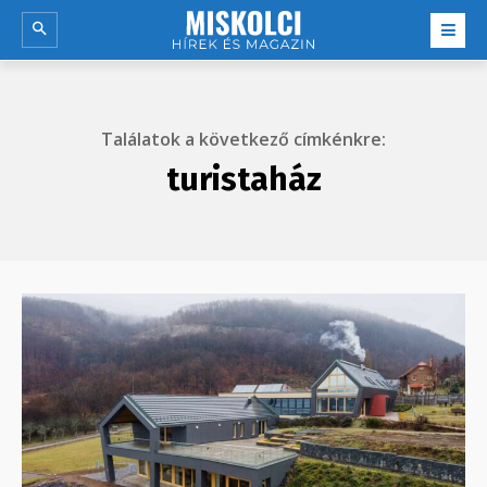
Találatok a következő címkénkre:
turistaház