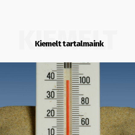
KIEMELT
Kiemelt tartalmaink