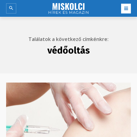
Találatok a következő címkénkre:
védőoltás