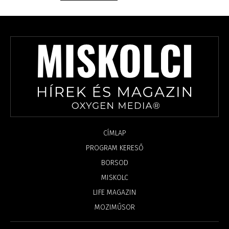
CÍMLAP
PROGRAM KERESŐ
BORSOD
MISKOLC
LIFE MAGAZIN
MOZIMŰSOR