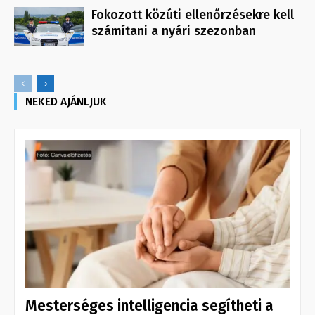
Fokozott közúti ellenőrzésekre kell
számítani a nyári szezonban
NEKED AJÁNLJUK
Mesterséges intelligencia segítheti a