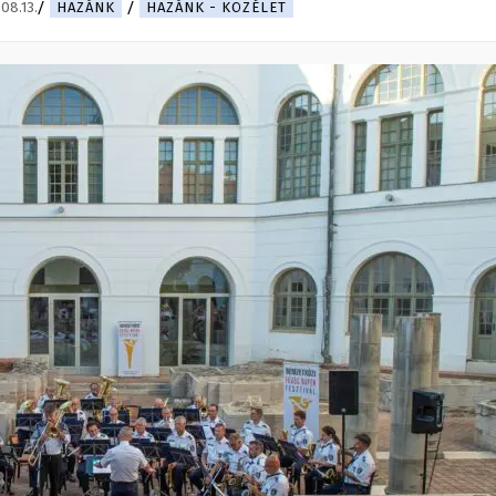
08.13.
HAZÁNK
HAZÁNK - KÖZÉLET