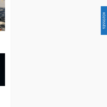
KÖZÖSSÉG