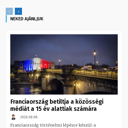
NEKED AJÁNLJUK
Franciaország betiltja a közösségi
médiát a 15 év alattiak számára
2026.08.08.
Franciaország történelmi lépésre készül: a