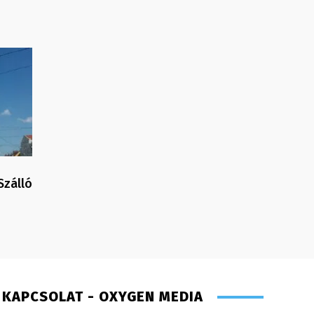
Szálló
KAPCSOLAT - OXYGEN MEDIA