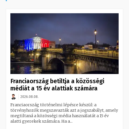
Franciaország betiltja a közösségi
médiát a 15 év alattiak számára
2026.08.08.
Franciaország történelmi lépésre készül: a
törvényhozók megszavazták azt a jogszabályt, amely
megtiltaná a közösségi média használatát a 15 év
alatti gyerekek számára. Ha a...