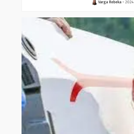
Varga Rebeka
-
2024