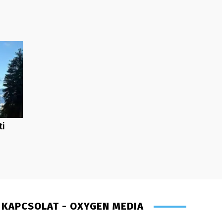
ti
KAPCSOLAT - OXYGEN MEDIA