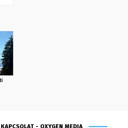
ti
KAPCSOLAT - OXYGEN MEDIA