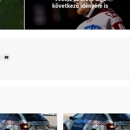
következő idényére is