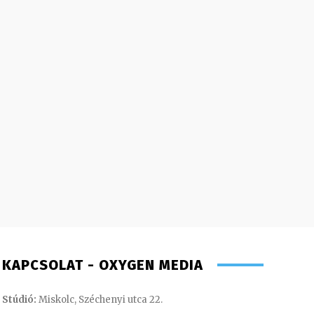
KAPCSOLAT - OXYGEN MEDIA
Stúdió:
Miskolc, Széchenyi utca 22.