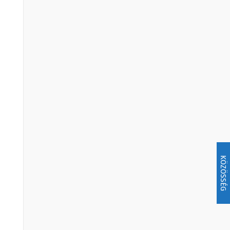
KÖZÖSSÉG