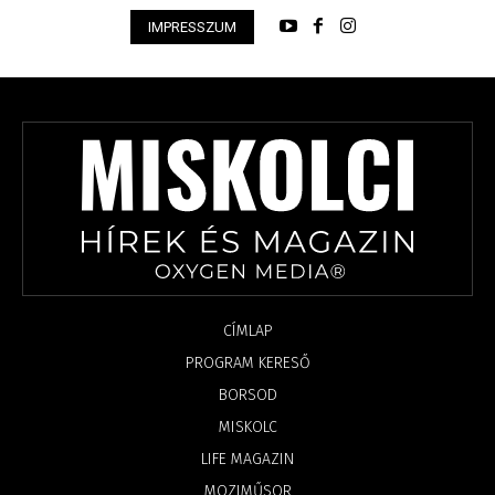
IMPRESSZUM
CÍMLAP
PROGRAM KERESŐ
BORSOD
MISKOLC
LIFE MAGAZIN
MOZIMŰSOR