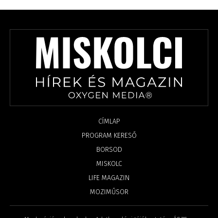
CÍMLAP
PROGRAM KERESŐ
BORSOD
MISKOLC
LIFE MAGAZIN
MOZIMŰSOR