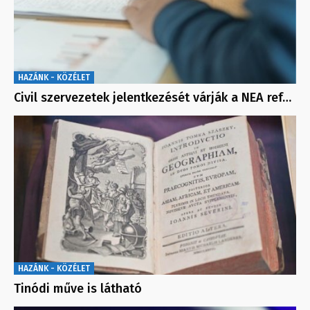
HAZÁNK - KÖZÉLET
Civil szervezetek jelentkezését várják a NEA ref…
HAZÁNK - KÖZÉLET
Tinódi műve is látható