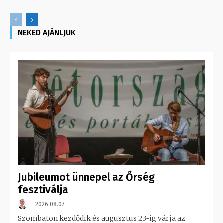
NEKED AJÁNLJUK
Jubileumot ünnepel az Őrség
fesztiválja
2026.08.07.
Szombaton kezdődik és augusztus 23-ig várja az