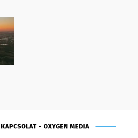
s
KAPCSOLAT - OXYGEN MEDIA