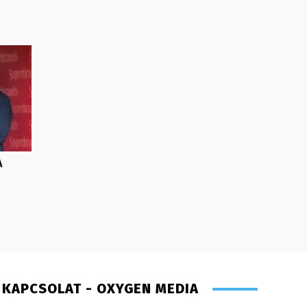
A
KAPCSOLAT - OXYGEN MEDIA