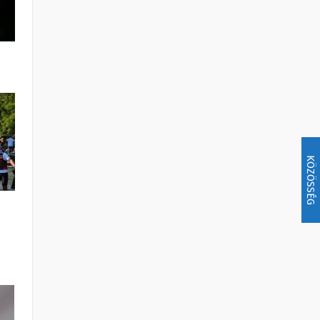
KÖZÖSSÉG