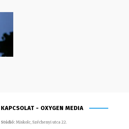
KAPCSOLAT - OXYGEN MEDIA
Stúdió:
Miskolc, Széchenyi utca 22.