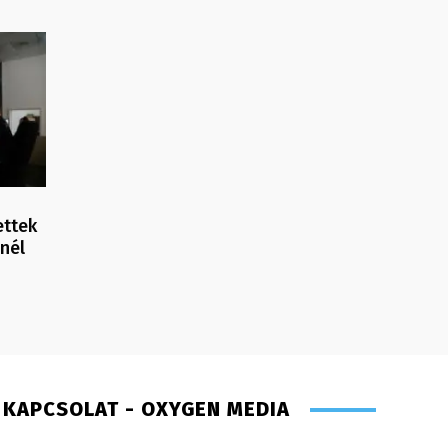
ettek
nél
KAPCSOLAT - OXYGEN MEDIA