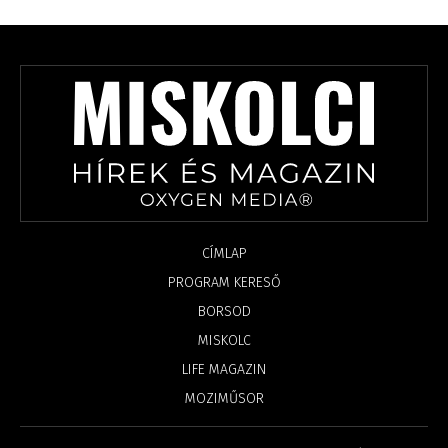
CÍMLAP
PROGRAM KERESŐ
BORSOD
MISKOLC
LIFE MAGAZIN
MOZIMŰSOR