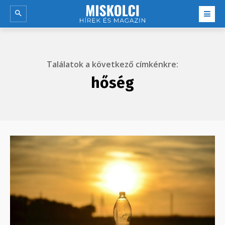
Találatok a következő címkénkre:
hőség