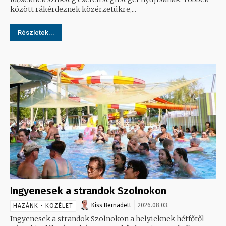
között rákérdeznek közérzetükre,...
Részletek...
Ingyenesek a strandok Szolnokon
Kiss Bernadett
2026.08.03.
HAZÁNK - KÖZÉLET
Ingyenesek a strandok Szolnokon a helyieknek hétfőtől