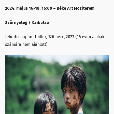
2024. május 16-18. 16:00 – Béke Art Moziterem
Szörnyeteg / Kaibutsu
feliratos japán thriller, 126 perc, 2023 (16 éven aluliak
számára nem ajánlott)