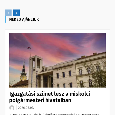
NEKED AJÁNLJUK
Igazgatási szünet lesz a miskolci
polgármesteri hivatalban
2026.08.07.