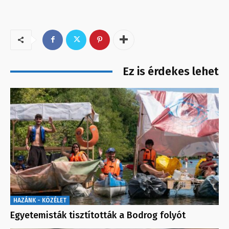
Ez is érdekes lehet
HAZÁNK - KÖZÉLET
Egyetemisták tisztították a Bodrog folyót