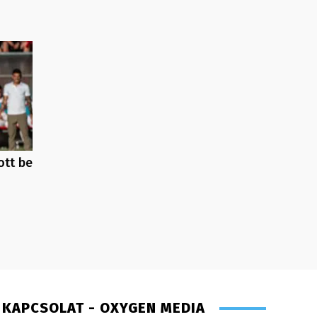
ott be
KAPCSOLAT - OXYGEN MEDIA