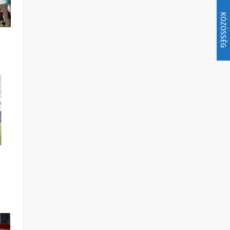
KÖZÖSSÉG