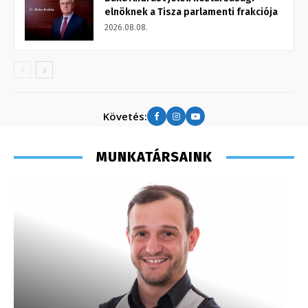
elnöknek a Tisza parlamenti frakciója
2026.08.08.
Követés:
MUNKATÁRSAINK