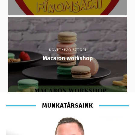
KÖVETKEZŐ SZTORI
Macaron workshop
MUNKATÁRSAINK