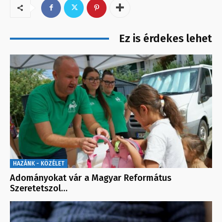
Ez is érdekes lehet
HAZÁNK - KÖZÉLET
Adományokat vár a Magyar Református
Szeretetszol…