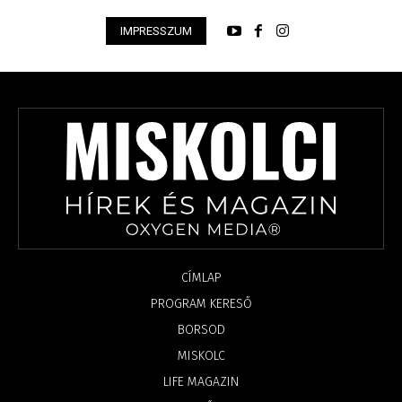
IMPRESSZUM
CÍMLAP
PROGRAM KERESŐ
BORSOD
MISKOLC
LIFE MAGAZIN