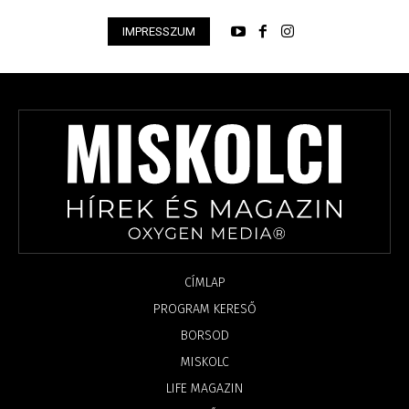
IMPRESSZUM
CÍMLAP
PROGRAM KERESŐ
BORSOD
MISKOLC
LIFE MAGAZIN