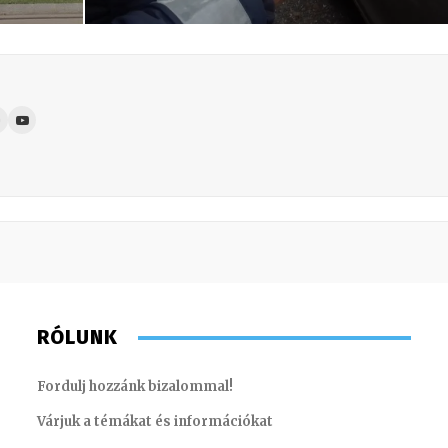
RÓLUNK
Fordulj hozzánk bizalommal!
Várjuk a témákat és információkat