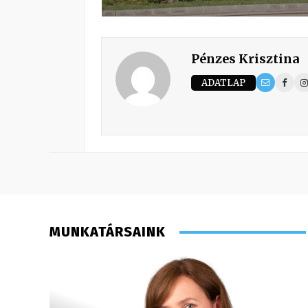
Pénzes Krisztina
ADATLAP
MUNKATÁRSAINK