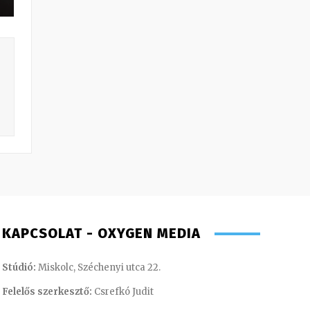
KAPCSOLAT - OXYGEN MEDIA
Stúdió:
Miskolc, Széchenyi utca 22.
Felelős szerkesztő:
Csrefkó Judit