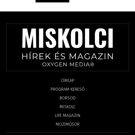
CÍMLAP
PROGRAM KERESŐ
BORSOD
MISKOLC
LIFE MAGAZIN
MOZIMŰSOR