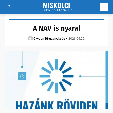
A NAV is nyaral
Oxygen Hirügynökség
-
2026.06.25.