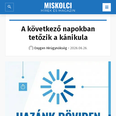
A következő napokban
tetőzik a kánikula
Oxygen Hirügynökség
-
2026.06.26.