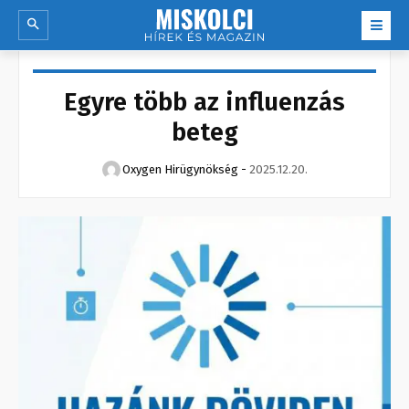
Egyre több az influenzás
beteg
Oxygen Hirügynökség
-
2025.12.20.