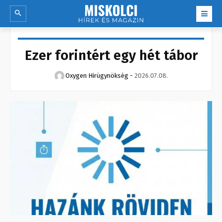
Ezer forintért egy hét tábor
Oxygen Hirügynökség
-
2026.07.08.