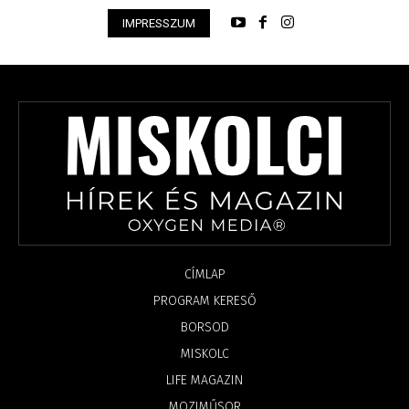
IMPRESSZUM
CÍMLAP
PROGRAM KERESŐ
BORSOD
MISKOLC
LIFE MAGAZIN
MOZIMŰSOR