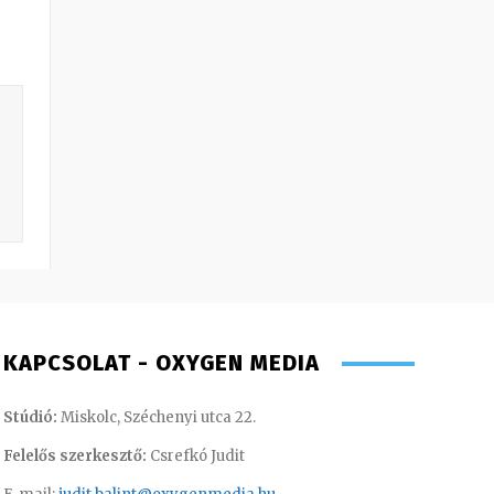
KAPCSOLAT - OXYGEN MEDIA
Stúdió:
Miskolc, Széchenyi utca 22.
Felelős szerkesztő:
Csrefkó Judit