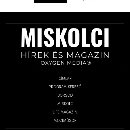
CÍMLAP
PROGRAM KERESŐ
BORSOD
MISKOLC
LIFE MAGAZIN
MOZIMŰSOR