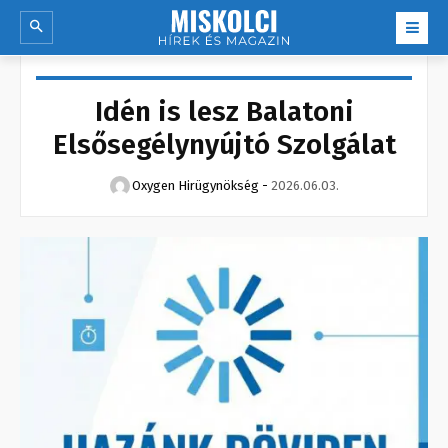
Idén is lesz Balatoni
Elsősegélynyújtó Szolgálat
Oxygen Hirügynökség
-
2026.06.03.