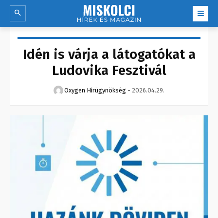
Idén is várja a látogatókat a
Ludovika Fesztivál
Oxygen Hirügynökség
-
2026.04.29.